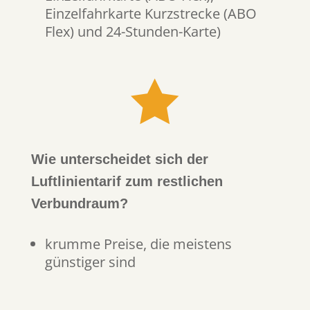
Einzelfahrkarte Kurzstrecke (ABO
Flex) und 24-Stunden-Karte)

Wie unterscheidet sich der
Luftlinientarif zum restlichen
Verbundraum?
krumme Preise, die meistens
günstiger sind