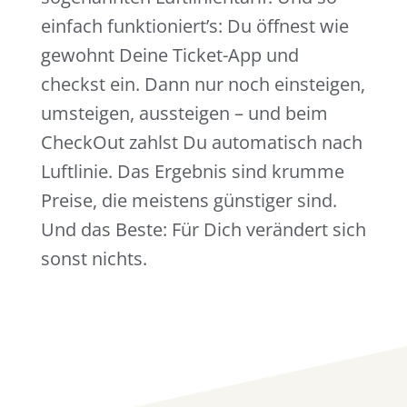
einfach funktioniert’s: Du öffnest wie
gewohnt Deine Ticket-App und
checkst ein. Dann nur noch einsteigen,
umsteigen, aussteigen – und beim
CheckOut zahlst Du automatisch nach
Luftlinie. Das Ergebnis sind krumme
Preise, die meistens günstiger sind.
Und das Beste: Für Dich verändert sich
sonst nichts.