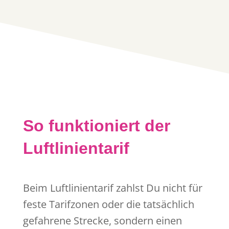
So funktioniert der
Luftlinientarif
Beim Luftlinientarif zahlst Du nicht für
feste Tarifzonen oder die tatsächlich
gefahrene Strecke, sondern einen