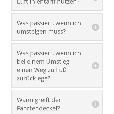
Luftlinientarif nutzen?
Was passiert, wenn ich
umsteigen muss?
Was passiert, wenn ich
bei einem Umstieg
einen Weg zu Fuß
zurücklege?
Wann greift der
Fahrtendeckel?