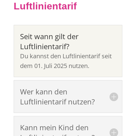
Luftlinientarif
Seit wann gilt der
Luftlinientarif?
Du kannst den Luftlinientarif seit
dem 01. Juli 2025 nutzen.
Wer kann den
Luftlinientarif nutzen?
Kann mein Kind den