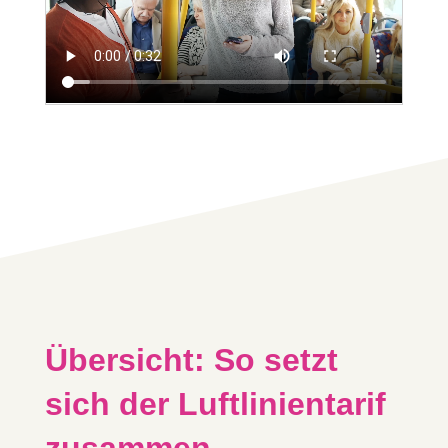
Übersicht: So setzt
sich der Luftlinientarif
zusammen