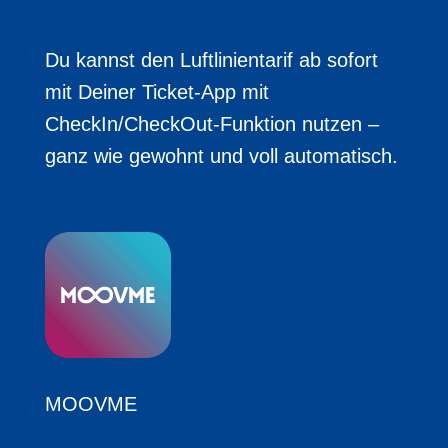
Du kannst den Luftlinientarif ab sofort
mit Deiner Ticket-App mit
CheckIn/CheckOut-Funktion nutzen –
ganz wie gewohnt und voll automatisch.
MOOVME