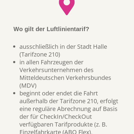

Wo gilt der Luftlinientarif?
ausschließlich in der Stadt Halle
(Tarifzone 210)
in allen Fahrzeugen der
Verkehrsunternehmen des
Mitteldeutschen Verkehrsbundes
(MDV)
beginnt oder endet die Fahrt
außerhalb der Tarifzone 210, erfolgt
eine reguläre Abrechnung auf Basis
der für CheckIn/CheckOut
verfügbaren Tarifprodukte (z. B.
Einzelfahrkarte (ABO Flex),