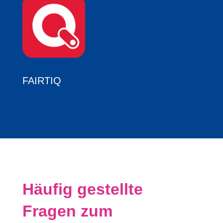
FAIRTIQ
Häufig gestellte
Fragen zum