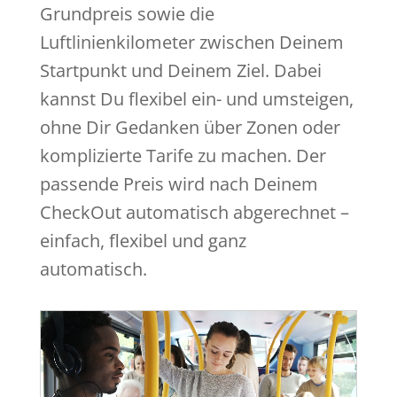
Grundpreis sowie die
Luftlinienkilometer zwischen Deinem
Startpunkt und Deinem Ziel. Dabei
kannst Du flexibel ein- und umsteigen,
ohne Dir Gedanken über Zonen oder
komplizierte Tarife zu machen. Der
passende Preis wird nach Deinem
CheckOut automatisch abgerechnet –
einfach, flexibel und ganz
automatisch.