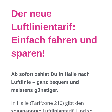
Der neue
Luftlinientarif:
Einfach fahren und
sparen!
Ab sofort zahlst Du in Halle nach
Luftlinie – ganz bequem und
meistens günstiger.
In Halle (Tarifzone 210) gibt den
sogenannten Luftlinientarif. Und so