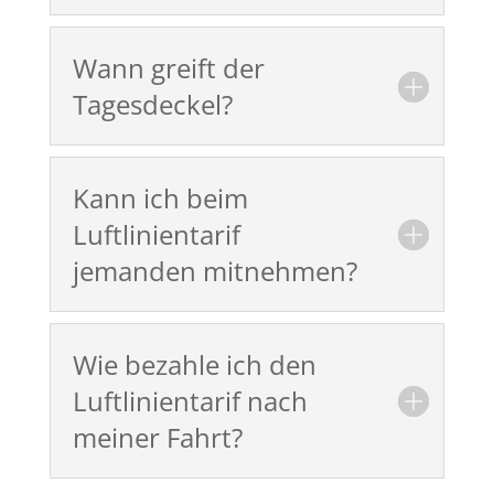
Wann greift der
Tagesdeckel?
Kann ich beim
Luftlinientarif
jemanden mitnehmen?
Wie bezahle ich den
Luftlinientarif nach
meiner Fahrt?