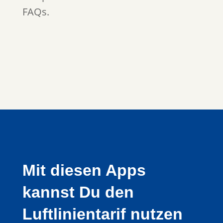
FAQs.
Mit diesen Apps
kannst Du den
Luftlinientarif nutzen