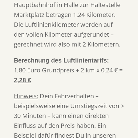
Hauptbahnhof in Halle zur Haltestelle
Marktplatz betragen 1,24 Kilometer.
Die Luftlinienkilometer werden auf
den vollen Kilometer aufgerundet –
gerechnet wird also mit 2 Kilometern.
Berechnung des Luftlinientarifs:
1,80 Euro Grundpreis + 2 km x 0,24 € =
2,28 €
Hinweis:
Dein Fahrverhalten –
beispielsweise eine Umstiegszeit von >
30 Minuten – kann einen direkten
Einfluss auf den Preis haben. Ein
Beispiel dafür findest Du in unseren