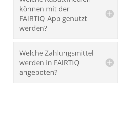
können mit der
FAIRTIQ-App genutzt
werden?
Welche Zahlungsmittel
werden in FAIRTIQ
angeboten?