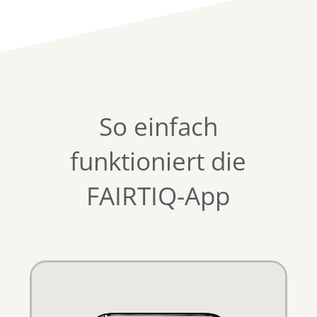
So einfach
funktioniert die
FAIRTIQ-App