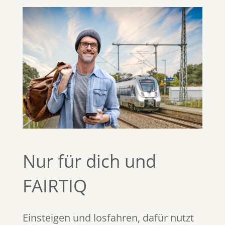
Nur für dich und
FAIRTIQ
Einsteigen und losfahren, dafür nutzt