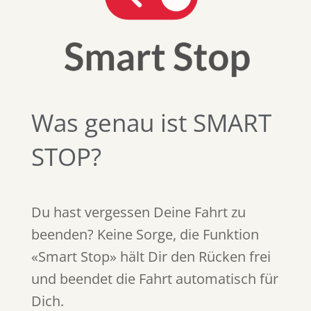
Was genau ist SMART
STOP?
Du hast vergessen Deine Fahrt zu
beenden? Keine Sorge, die Funktion
«Smart Stop» hält Dir den Rücken frei
und beendet die Fahrt automatisch für
Dich.