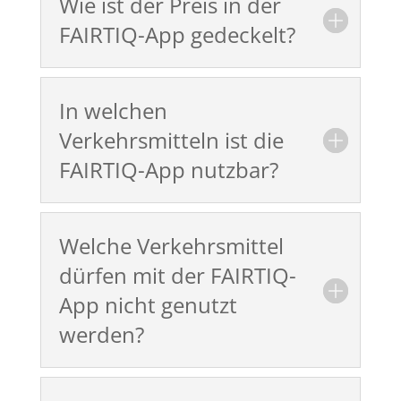
Wie ist der Preis in der
FAIRTIQ-App gedeckelt?
In welchen
Verkehrsmitteln ist die
FAIRTIQ-App nutzbar?
Welche Verkehrsmittel
dürfen mit der FAIRTIQ-
App nicht genutzt
werden?