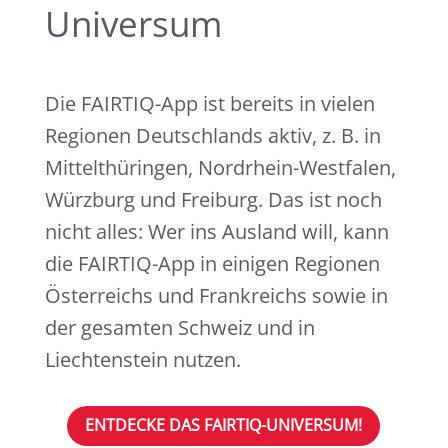
Universum
Die FAIRTIQ-App ist bereits in vielen
Regionen Deutschlands aktiv, z. B. in
Mittelthüringen, Nordrhein-Westfalen,
Würzburg und Freiburg. Das ist noch
nicht alles: Wer ins Ausland will, kann
die FAIRTIQ-App in einigen Regionen
Österreichs und Frankreichs sowie in
der gesamten Schweiz und in
Liechtenstein nutzen.
ENTDECKE DAS FAIRTIQ-UNIVERSUM!