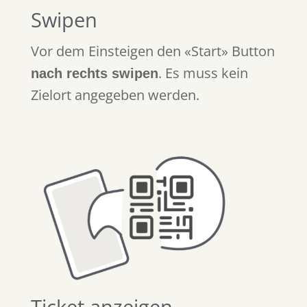
Swipen
Vor dem Einsteigen den «Start» Button
. Es muss kein
nach rechts swipen
Zielort angegeben werden.
Ticket anzeigen