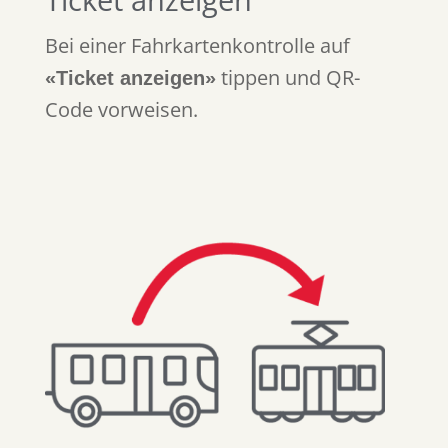
Bei einer Fahrkartenkontrolle auf
tippen und QR-
«Ticket anzeigen»
Code vorweisen.