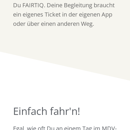
Du FAIRTIQ. Deine Begleitung braucht
ein eigenes Ticket in der eigenen App
oder über einen anderen Weg.
Einfach fahr'n!
Egal, wie oft Du an einem Tag im MDV-