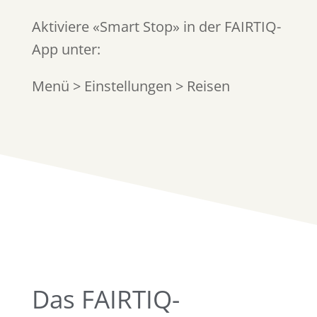
Aktiviere «Smart Stop» in der FAIRTIQ-
App unter:
Menü > Einstellungen > Reisen
Das FAIRTIQ-