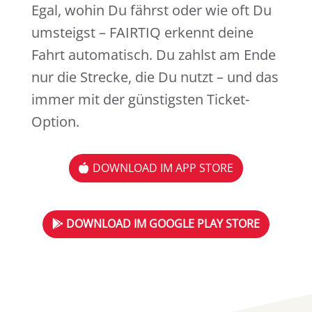
Egal, wohin Du fährst oder wie oft Du
umsteigst – FAIRTIQ erkennt deine
Fahrt automatisch. Du zahlst am Ende
nur die Strecke, die Du nutzt – und das
immer mit der günstigsten Ticket-
Option.
DOWNLOAD IM APP STORE
DOWNLOAD IM GOOGLE PLAY STORE