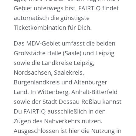
Gebiet unterwegs bist, FAIRTIQ findet
automatisch die günstigste
Ticketkombination für Dich.
Das MDV-Gebiet umfasst die beiden
Großstädte Halle (Saale) und Leipzig
sowie die Landkreise Leipzig,
Nordsachsen, Saalekreis,
Burgenlandkreis und Altenburger
Land. In Wittenberg, Anhalt-Bitterfeld
sowie der Stadt Dessau-Roßlau kannst
Du FAIRTIQ ausschließlich in den
Zügen des Nahverkehrs nutzen.
Ausgeschlossen ist hier die Nutzung in