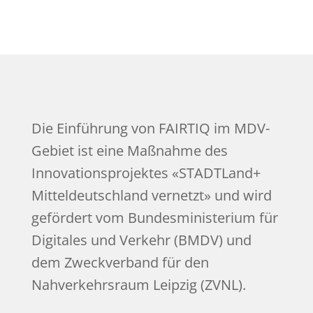
Die Einführung von FAIRTIQ im MDV-
Gebiet ist eine Maßnahme des
Innovationsprojektes «STADTLand+
Mitteldeutschland vernetzt» und wird
gefördert vom Bundesministerium für
Digitales und Verkehr (BMDV) und
dem Zweckverband für den
Nahverkehrsraum Leipzig (ZVNL).