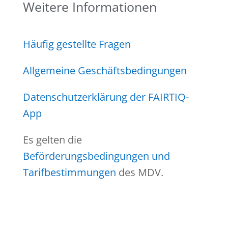
Weitere Informationen
Häufig gestellte Fragen
Allgemeine Geschäftsbedingungen
Datenschutzerklärung der FAIRTIQ-
App
Es gelten die
Beförderungsbedingungen und
Tarifbestimmungen
des MDV.