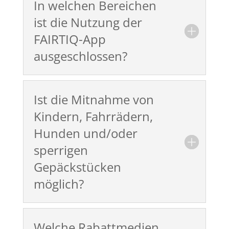
In welchen Bereichen
ist die Nutzung der
FAIRTIQ-App
ausgeschlossen?
Ist die Mitnahme von
Kindern, Fahrrädern,
Hunden und/oder
sperrigen
Gepäckstücken
möglich?
Welche Rabattmedien