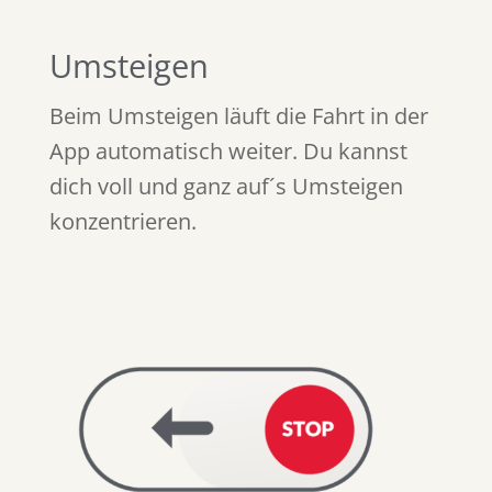
Umsteigen
Beim Umsteigen läuft die Fahrt in der
App automatisch weiter. Du kannst
dich voll und ganz auf´s Umsteigen
konzentrieren.