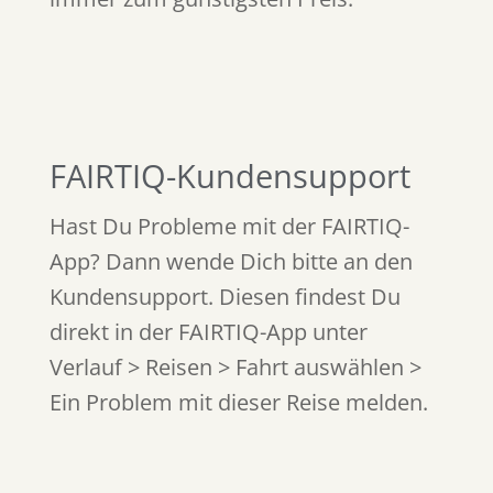
FAIRTIQ-Kundensupport
Hast Du Probleme mit der FAIRTIQ-
App? Dann wende Dich bitte an den
Kundensupport. Diesen findest Du
direkt in der FAIRTIQ-App unter
Verlauf > Reisen > Fahrt auswählen >
Ein Problem mit dieser Reise melden.