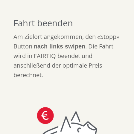
Fahrt beenden
Am Zielort angekommen, den «Stopp»
Button
. Die Fahrt
nach links swipen
wird in FAIRTIQ beendet und
anschließend der optimale Preis
berechnet.