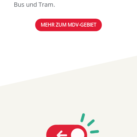
Bus und Tram.
MEHR ZUM MDV-GEBIET