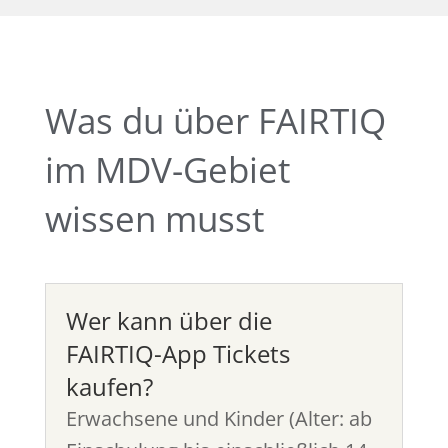
Was du über FAIRTIQ
im MDV-Gebiet
wissen musst
Wer kann über die
FAIRTIQ-App Tickets
kaufen?
Erwachsene und Kinder (Alter: ab