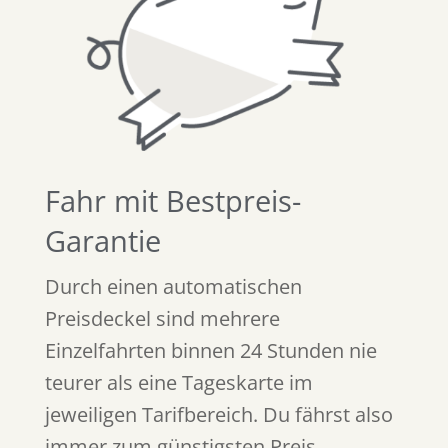
Fahr mit Bestpreis-
Garantie
Durch einen automatischen
Preisdeckel sind mehrere
Einzelfahrten binnen 24 Stunden nie
teurer als eine Tageskarte im
jeweiligen Tarifbereich. Du fährst also
immer zum günstigsten Preis.