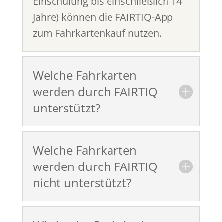
Einschulung bis einschließlich 14
Jahre) können die FAIRTIQ-App
zum Fahrkartenkauf nutzen.
Welche Fahrkarten
werden durch FAIRTIQ
unterstützt?
Welche Fahrkarten
werden durch FAIRTIQ
nicht unterstützt?