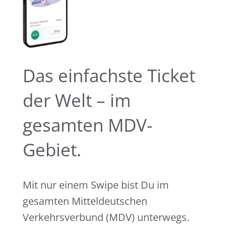
Das einfachste Ticket
der Welt – im
gesamten MDV-
Gebiet.
Mit nur einem Swipe bist Du im
gesamten Mitteldeutschen
Verkehrsverbund (MDV) unterwegs.